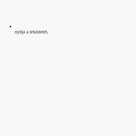
nyitja a tekintetet,