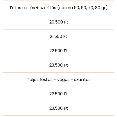
Teljes festés + szárítás (norma 50, 60, 70, 80 gr)
20.500 Ft
21.500 Ft
22.500 Ft
23.500 Ft
Teljes festés + vágás + szárítás
22.500 Ft
23.500 Ft