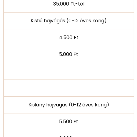
35.000 Ft-tól
Kisfiú hajvágás (0-12 éves korig)
4.500 Ft
5.000 Ft
Kislány hajvágás (0-12 éves korig)
5.500 Ft