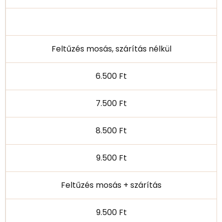
Feltűzés mosás, szárítás nélkül
6.500 Ft
7.500 Ft
8.500 Ft
9.500 Ft
Feltűzés mosás + szárítás
9.500 Ft