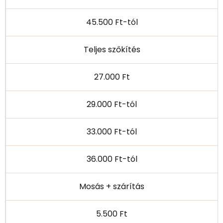
45.500 Ft-tól
Teljes szőkítés
27.000 Ft
29.000 Ft-tól
33.000 Ft-tól
36.000 Ft-tól
Mosás + szárítás
5.500 Ft