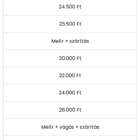
24.500 Ft
25.500 Ft
Melír + szárítás
20.000 Ft
22.000 Ft
24.000 Ft
26.000 Ft
Melír + vágás + szárítás