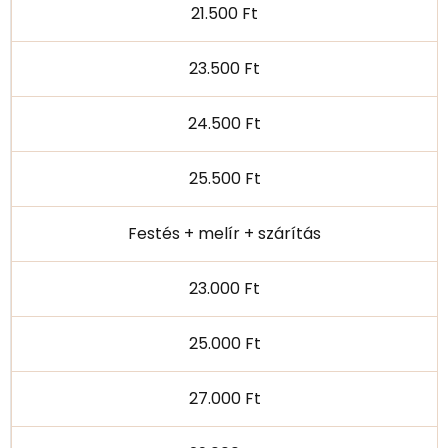
21.500 Ft
23.500 Ft
24.500 Ft
25.500 Ft
Festés + melír + szárítás
23.000 Ft
25.000 Ft
27.000 Ft