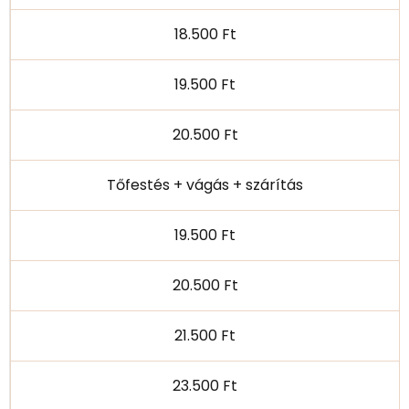
18.500 Ft
19.500 Ft
20.500 Ft
Tőfestés + vágás + szárítás
19.500 Ft
20.500 Ft
21.500 Ft
23.500 Ft