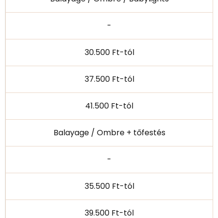
-
30.500 Ft-tól
37.500 Ft-tól
41.500 Ft-tól
Balayage / Ombre + tőfestés
-
35.500 Ft-tól
39.500 Ft-tól