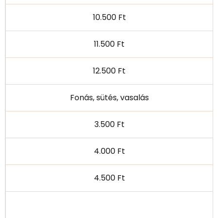
10.500 Ft
11.500 Ft
12.500 Ft
Fonás, sütés, vasalás
3.500 Ft
4.000 Ft
4.500 Ft