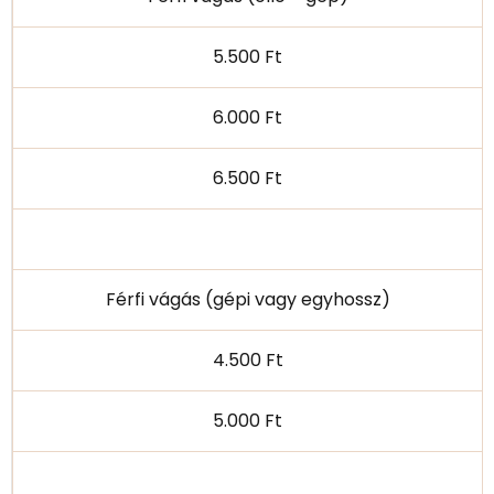
5.500 Ft
6.000 Ft
6.500 Ft
Férfi vágás (gépi vagy egyhossz)
4.500 Ft
5.000 Ft