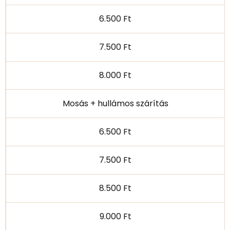
6.500 Ft
7.500 Ft
8.000 Ft
Mosás + hullámos szárítás
6.500 Ft
7.500 Ft
8.500 Ft
9.000 Ft