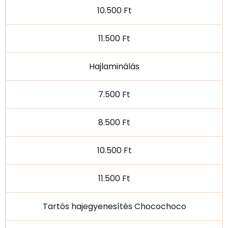
10.500 Ft
11.500 Ft
Hajlaminálás
7.500 Ft
8.500 Ft
10.500 Ft
11.500 Ft
Tartós hajegyenesítés Chocochoco