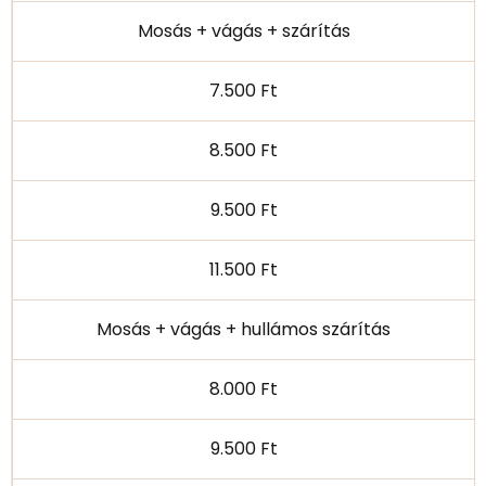
Mosás + vágás + szárítás
7.500 Ft
8.500 Ft
9.500 Ft
11.500 Ft
Mosás + vágás + hullámos szárítás
8.000 Ft
9.500 Ft