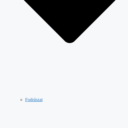
Fodrászat