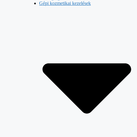
Gépi kozmetikai kezelések