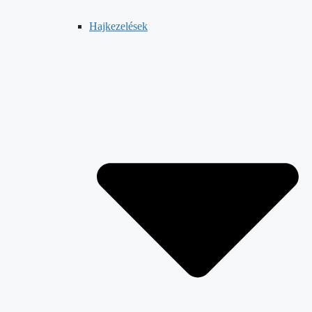
Hajkezelések