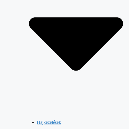
Hajkezelések