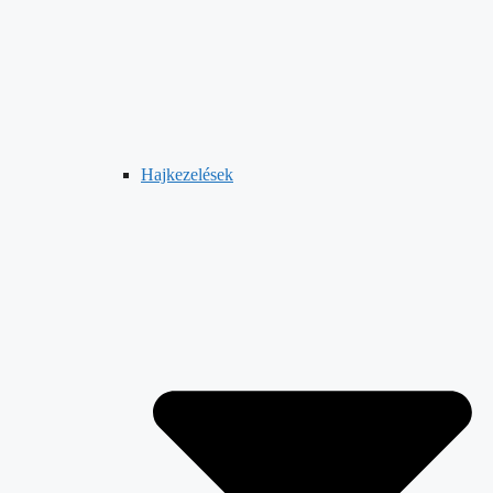
Hajkezelések