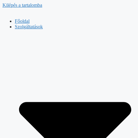
Kilépés a tartalomba
Főoldal
Szolgáltatások