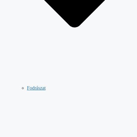
Fodrászat