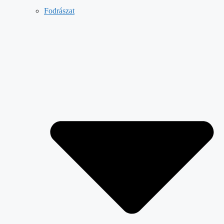
Fodrászat