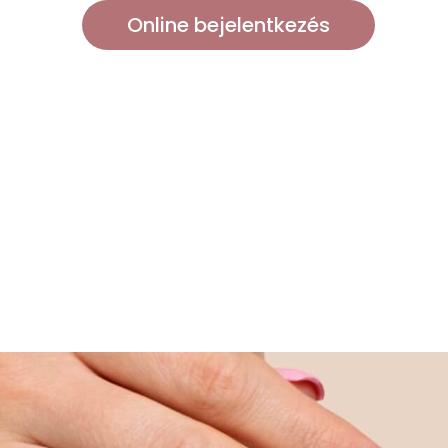
Online bejelentkezés