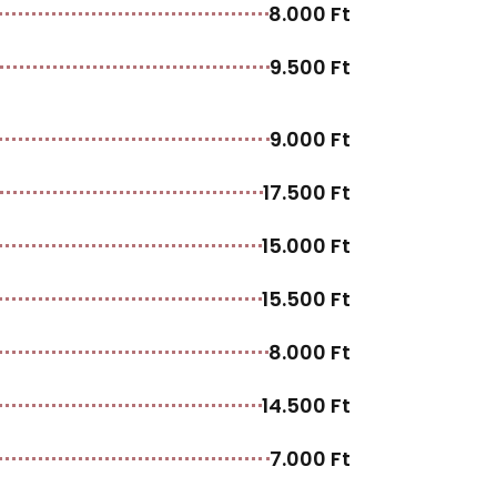
8.000 Ft
9.500 Ft
9.000 Ft
17.500 Ft
15.000 Ft
15.500 Ft
8.000 Ft
14.500 Ft
7.000 Ft