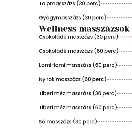
Talpmasszázs (30 perc)
Gyógymasszázs (30 perc)
Wellness masszázsok
Csokoládé masszázs (30 perc)
Csokoládé masszázs (60 perc)
Lomi-lomi masszázs (60 perc)
Nyirok masszázs (60 perc)
Tibeti méz masszázs (30 perc)
Tibeti méz masszázs (60 perc)
Só masszázs (30 perc)