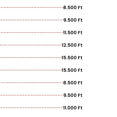
8.500 Ft
9.500 Ft
11.500 Ft
12.500 Ft
15.500 Ft
15.500 Ft
8.500 Ft
9.500 Ft
11.000 Ft