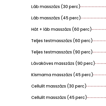
Láb masszázs (30 perc)
Láb masszázs (45 perc)
Hát + láb masszázs (60 perc)
Teljes testmasszázs (60 perc)
Teljes testmasszázs (90 perc)
Lávaköves masszázs (90 perc)
Kismama masszázs (45 perc)
Cellulit masszázs (30 perc)
Cellulit masszázs (45 perc)